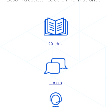
Guides
Forum